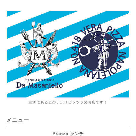
宝塚にある真のナポリピッツァのお店です！
メニュー
Pranzo ランチ