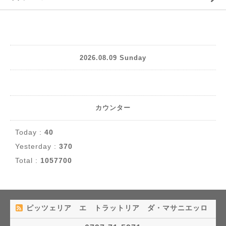
2026.08.09 Sunday
カウンター
Today :
40
Yesterday :
370
Total :
1057700
ピッツェリア エ トラットリア ダ・マサニエッロ