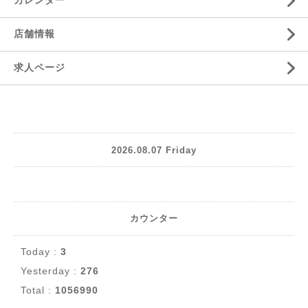
カレンダー
店舗情報
求人ページ
2026.08.07 Friday
カウンター
Today :
3
Yesterday :
276
Total :
1056990