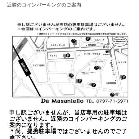
近隣のコインパーキングのご案内
申し訳ございませんが、当店専用の駐車場は
ございません。近隣のコインパーキングのご
案内になります。
＊尚、提携駐車場ではございませんのでご了
承下さい。