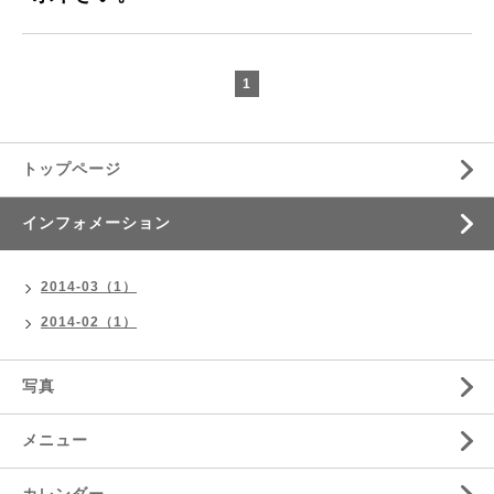
1
トップページ
インフォメーション
2014-03（1）
2014-02（1）
写真
メニュー