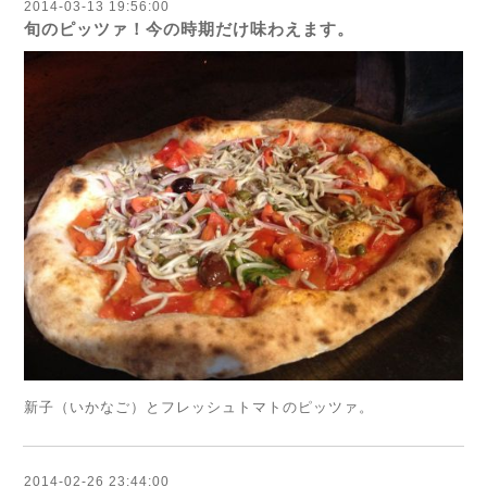
2014-03-13 19:56:00
旬のピッツァ！今の時期だけ味わえます。
新子（いかなご）とフレッシュトマトのピッツァ。
2014-02-26 23:44:00