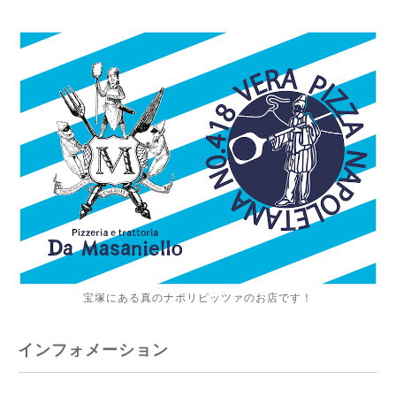
宝塚にある真のナポリピッツァのお店です！
インフォメーション