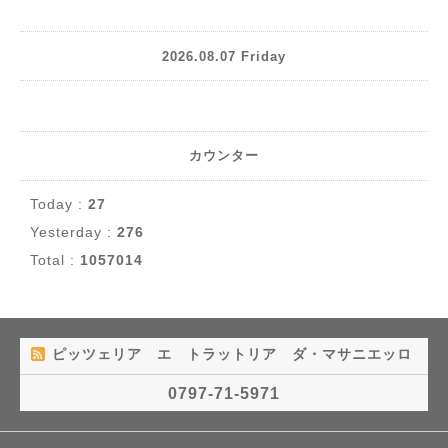
2026.08.07 Friday
カウンター
Today :
27
Yesterday :
276
Total :
1057014
ピッツェリア エ トラットリア ダ・マサニエッロ
0797-71-5971