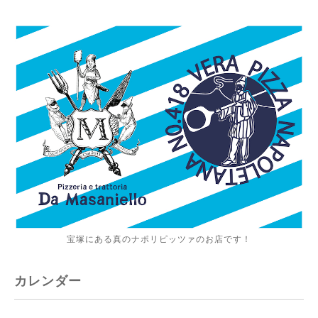
宝塚にある真のナポリピッツァのお店です！
カレンダー