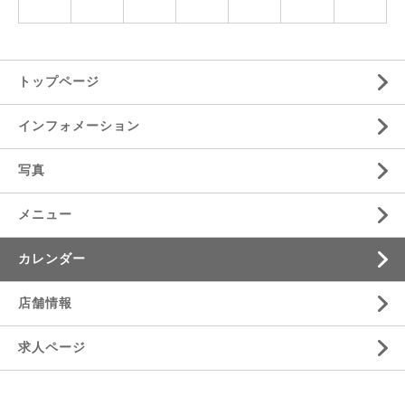
トップページ
インフォメーション
写真
メニュー
カレンダー
店舗情報
求人ページ